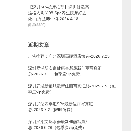
【深圳SPA按摩推荐】深圳舒适高
逼格人均￥98 Spa养生按摩好去
处-九方堂养生馆-2024.4.18
阅读(8389)
近期文章
广告推荐：广州深圳高端酒店海选-2026.7.23
深圳罗湖新安泉健康会所最新佳丽写真汇
总-2026.7.7（包季度vip免费）
深圳罗湖新银城最新佳丽写真汇总-2025.7.5（包
季度vip免费）
深圳罗湖四季汇SPA最新佳丽写真汇
总-2026.7.2（限时免费）
深圳罗湖文锦水会最新佳丽写真汇
总-2026.6.26（包季度vip免费）