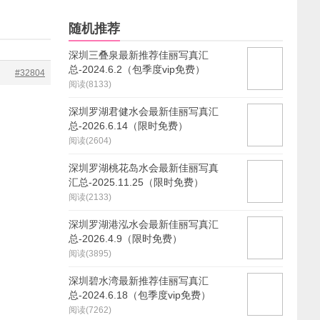
随机推荐
深圳三叠泉最新推荐佳丽写真汇
总-2024.6.2（包季度vip免费）
#32804
阅读(8133)
深圳罗湖君健水会最新佳丽写真汇
总-2026.6.14（限时免费）
阅读(2604)
深圳罗湖桃花岛水会最新佳丽写真
汇总-2025.11.25（限时免费）
阅读(2133)
深圳罗湖港泓水会最新佳丽写真汇
总-2026.4.9（限时免费）
阅读(3895)
深圳碧水湾最新推荐佳丽写真汇
总-2024.6.18（包季度vip免费）
阅读(7262)