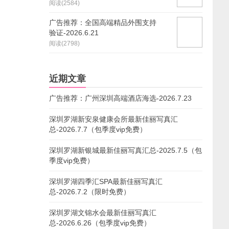
阅读(2584)
广告推荐：全国高端精品外围支持
验证-2026.6.21
阅读(2798)
近期文章
广告推荐：广州深圳高端酒店海选-2026.7.23
深圳罗湖新安泉健康会所最新佳丽写真汇
总-2026.7.7（包季度vip免费）
深圳罗湖新银城最新佳丽写真汇总-2025.7.5（包
季度vip免费）
深圳罗湖四季汇SPA最新佳丽写真汇
总-2026.7.2（限时免费）
深圳罗湖文锦水会最新佳丽写真汇
总-2026.6.26（包季度vip免费）