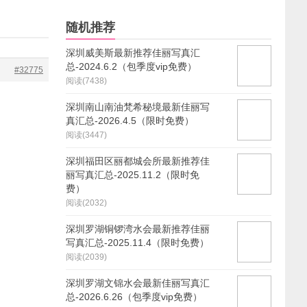
随机推荐
深圳威美斯最新推荐佳丽写真汇
总-2024.6.2（包季度vip免费）
#32775
阅读(7438)
深圳南山南油梵希秘境最新佳丽写
真汇总-2026.4.5（限时免费）
阅读(3447)
深圳福田区丽都城会所最新推荐佳
丽写真汇总-2025.11.2（限时免
费）
阅读(2032)
深圳罗湖铜锣湾水会最新推荐佳丽
写真汇总-2025.11.4（限时免费）
阅读(2039)
深圳罗湖文锦水会最新佳丽写真汇
总-2026.6.26（包季度vip免费）