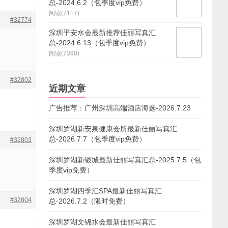
总-2024.6.2（包季度vip免费）
阅读(7117)
#32774
深圳平安水会最新推荐佳丽写真汇
总-2024.6.13（包季度vip免费）
阅读(7390)
#32802
近期文章
广告推荐：广州深圳高端酒店海选-2026.7.23
深圳罗湖新安泉健康会所最新佳丽写真汇
总-2026.7.7（包季度vip免费）
#32803
深圳罗湖新银城最新佳丽写真汇总-2025.7.5（包
季度vip免费）
深圳罗湖四季汇SPA最新佳丽写真汇
#32804
总-2026.7.2（限时免费）
深圳罗湖文锦水会最新佳丽写真汇