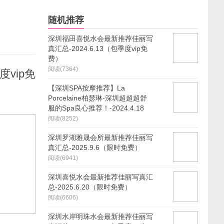
随机推荐
深圳福田喜悦水会最新推荐佳丽写
真汇总-2024.6.13（包季度vip免
费）
阅读(7364)
vip免
【深圳SPA按摩推荐】La
Porcelaine柏瑟琳-深圳超超超舒
服的Spa良心推荐！-2024.4.18
阅读(8252)
深圳罗湖雅晟会所最新推荐佳丽写
真汇总-2025.9.6（限时免费）
阅读(6941)
深圳喜悦水会最新推荐佳丽写真汇
总-2025.6.20（限时免费）
阅读(6606)
深圳水岸明珠水会最新推荐佳丽写