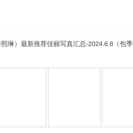
琳）最新推荐佳丽写真汇总-2024.6.8（包季度