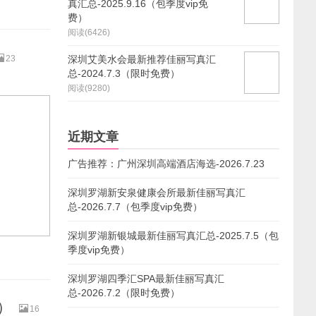
真汇总-2025.9.16（包季度vip免
费）
阅读(6426)
23
深圳艾美水会最新推荐佳丽写真汇
总-2024.7.3（限时免费）
阅读(9280)
近期文章
广告推荐：广州深圳高端酒店海选-2026.7.23
深圳罗湖新安泉健康会所最新佳丽写真汇
总-2026.7.7（包季度vip免费）
深圳罗湖新银城最新佳丽写真汇总-2025.7.5（包
季度vip免费）
深圳罗湖四季汇SPA最新佳丽写真汇
总-2026.7.2（限时免费）
）
16