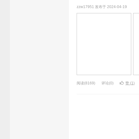
zzw17951 发布于 2024-04-19
阅读(8169)
评论(0)
赞 (
1
)