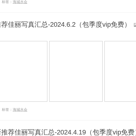
标签：
海城水会
佳丽写真汇总-2024.6.2（包季度vip免费）
标签：
海城水会
荐佳丽写真汇总-2024.4.19（包季度vip免费