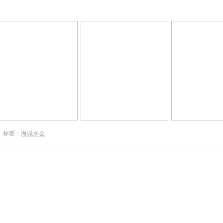
标签：
海城水会