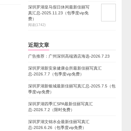
深圳罗湖皇马假日休闲最新佳丽写
真汇总-2025.11.23（包季度vip免
费）
阅读(1742)
近期文章
广告推荐：广州深圳高端酒店海选-2026.7.23
深圳罗湖新安泉健康会所最新佳丽写真汇
总-2026.7.7（包季度vip免费）
深圳罗湖新银城最新佳丽写真汇总-2025.7.5（包
季度vip免费）
深圳罗湖四季汇SPA最新佳丽写真汇
总-2026.7.2（限时免费）
深圳罗湖文锦水会最新佳丽写真汇
总-2026.6.26（包季度vip免费）