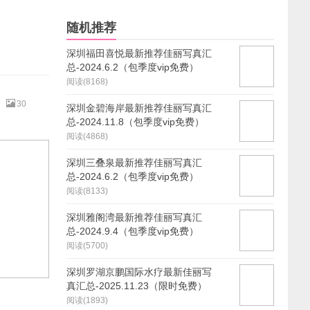
随机推荐
深圳福田喜悦最新推荐佳丽写真汇
总-2024.6.2（包季度vip免费）
阅读(8168)
30
深圳金碧海岸最新推荐佳丽写真汇
总-2024.11.8（包季度vip免费）
阅读(4868)
深圳三叠泉最新推荐佳丽写真汇
总-2024.6.2（包季度vip免费）
阅读(8133)
深圳雅阁湾最新推荐佳丽写真汇
总-2024.9.4（包季度vip免费）
阅读(5700)
深圳罗湖京鹏国际水疗最新佳丽写
真汇总-2025.11.23（限时免费）
阅读(1893)